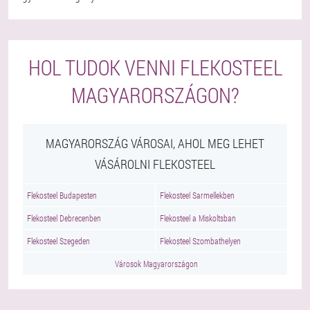
HOL TUDOK VENNI FLEKOSTEEL
MAGYARORSZÁGON?
MAGYARORSZÁG VÁROSAI, AHOL MEG LEHET
VÁSÁROLNI FLEKOSTEEL
Flekosteel Budapesten
Flekosteel Sarmellekben
Flekosteel Debrecenben
Flekosteel a Miskoltsban
Flekosteel Szegeden
Flekosteel Szombathelyen
Városok Magyarországon