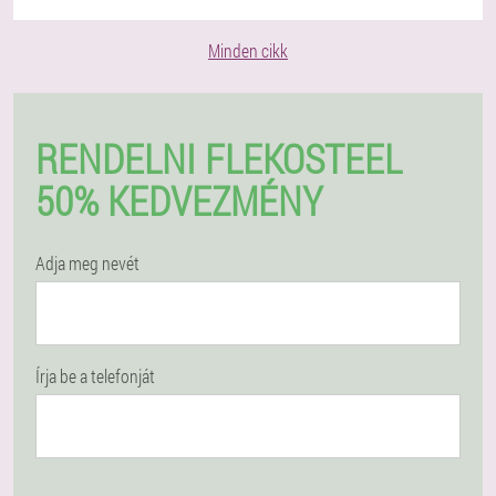
Minden cikk
RENDELNI FLEKOSTEEL
50% KEDVEZMÉNY
Adja meg nevét
Írja be a telefonját