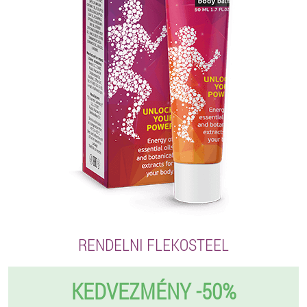
RENDELNI FLEKOSTEEL
KEDVEZMÉNY -50%